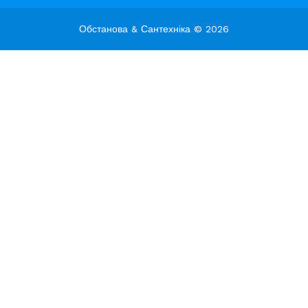
Обстанова & Сантехніка © 2026