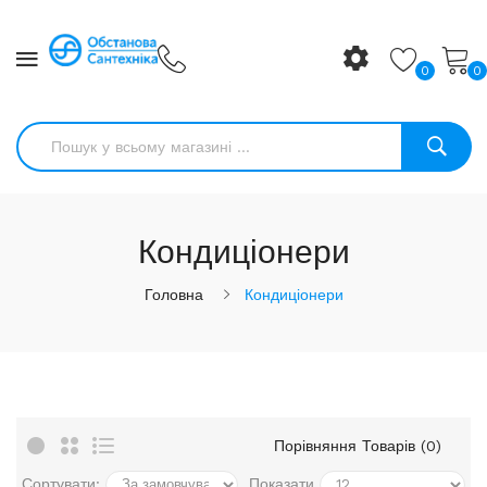
0
0
Кондиціонери
Головна
Кондиціонери
Порівняння Товарів (0)
Сортувати:
Показати