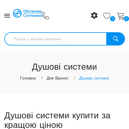
0
0
Душові системи
Головна
Для Ванної
Душові системи
Душові системи купити за
кращою ціною