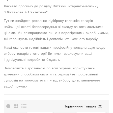
Ласкаво просимо до розділу Витяжки інтернет-магазину
"Обстанова & Сантехніка"!
Тут ви знайдете ретельно підібрану колекцію товарів
найвищої якості безпосередньо зі складу за оптимальними
цінами. Ми співпрацюємо лише з перевіреними виробниками,
які гарантують надійність і довговічність кожного виробу.
Наші експерти готові надати професійну консультацію щодо
вибору товарів з категорії Витяжки, враховуючи ваші
індивідуальні потреби та бюджет.
Замовляйте з доставкою по всій Україні, користуйтесь
зручними способами оплати та отримуйте професійний
супровід на кожному етапі – від вибору до встановлення
вашої покупки.
Порівняння Товарів (0)