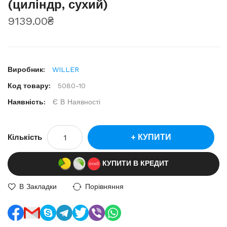
(циліндр, сухий)
9139.00₴
Виробник:
WILLER
Код товару:
5080-10
Наявність:
Є В Наявності
КУПИТИ
Кількість
КУПИТИ В КРЕДИТ
В Закладки
Порівняння