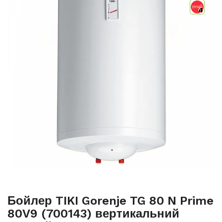
4
Бойлер TIKI Gorenje TG 80 N Prime
80V9 (700143) вертикальний