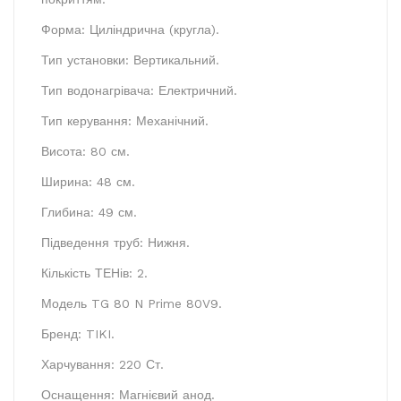
Форма: Циліндрична (кругла).
Тип установки: Вертикальний.
Тип водонагрівача: Електричний.
Тип керування: Механічний.
Висота: 80 см.
Ширина: 48 см.
Глибина: 49 см.
Підведення труб: Нижня.
Кількість ТЕНів: 2.
Модель TG 80 N Prime 80V9.
Бренд: TIKI.
Харчування: 220 Ст.
Оснащення: Магнієвий анод.