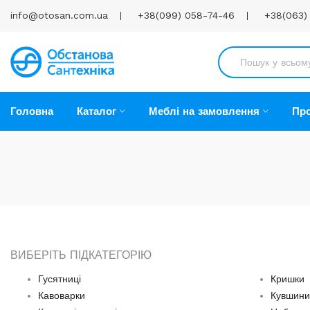
info@otosan.com.ua
+38(099) 058-74-46
+38(063)
Головна
Каталог
Меблі на замовлення
Про
ВИБЕРІТЬ ПІДКАТЕГОРІЮ
Гусятниці
Кришки
Кавоварки
Кувшини