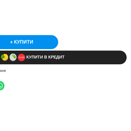
КУПИТИ
КУПИТИ В КРЕДИТ
ння