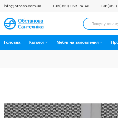
info@otosan.com.ua
+38(099) 058-74-46
+38(063)
Головна
Каталог
Меблі на замовлення
Про