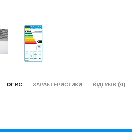
ОПИС
ХАРАКТЕРИСТИКИ
ВІДГУКІВ (0)