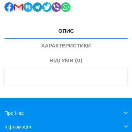
ОПИС
ХАРАКТЕРИСТИКИ
ВІДГУКІВ (0)
Про Нас
Інформація