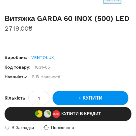
Витяжка GARDA 60 INOX (500) LED
2719.00₴
Виробник:
VENTOLUX
Код товару:
1831-05
Наявність:
Є В Наявності
КУПИТИ
Кількість
КУПИТИ В КРЕДИТ
В Закладки
Порівняння