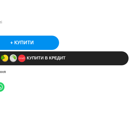
і
КУПИТИ
КУПИТИ В КРЕДИТ
ння