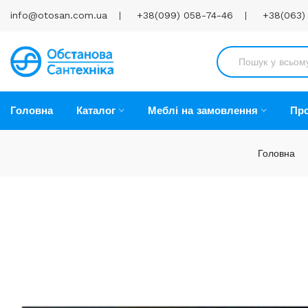
info@otosan.com.ua
+38(099) 058-74-46
+38(063)
Головна
Каталог
Меблі на замовлення
Про
Головна