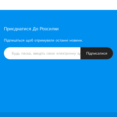
Приєднатися До Розсилки
Підпишіться щоб отримувати останні новини.
Підписатися