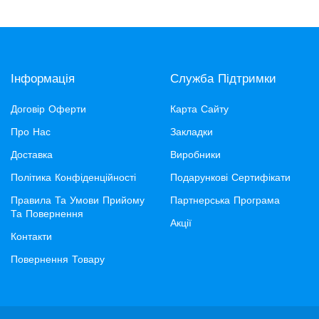
Інформація
Служба Підтримки
Договір Оферти
Карта Сайту
Про Нас
Закладки
Доставка
Виробники
Політика Конфіденційності
Подарункові Сертифікати
Правила Та Умови Прийому
Партнерська Програма
Та Повернення
Акції
Контакти
Повернення Товару