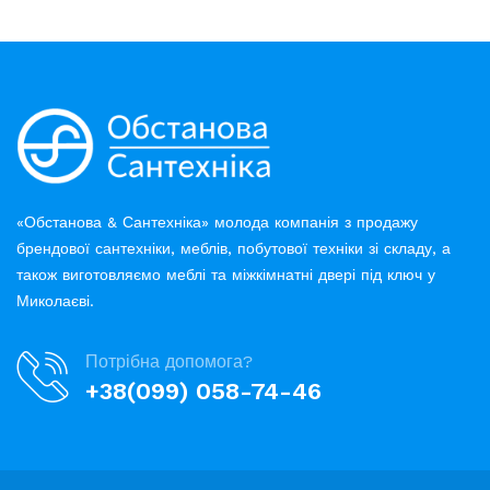
«Обстанова & Сантехніка» молода компанія з продажу
брендової сантехніки, меблів, побутової техніки зі складу, а
також виготовляємо меблі та міжкімнатні двері під ключ у
Миколаєві.
Потрібна допомога?
+38(099) 058-74-46