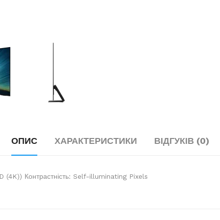
ОПИС
ХАРАКТЕРИСТИКИ
ВІДГУКІВ (0)
(4K)) Контрастність: Self-illuminating Pixels