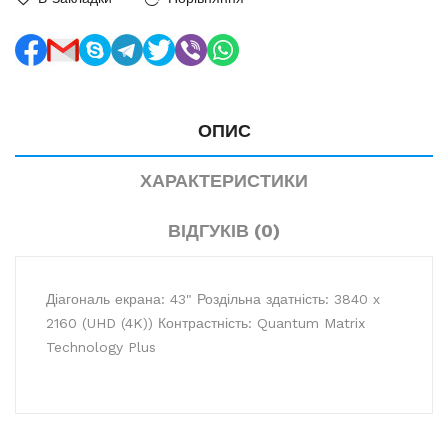
ОПИС
ХАРАКТЕРИСТИКИ
ВІДГУКІВ (0)
Діагональ екрана: 43" Роздільна здатність: 3840 х
2160 (UHD (4K)) Контрастність: Quantum Matrix
Technology Plus