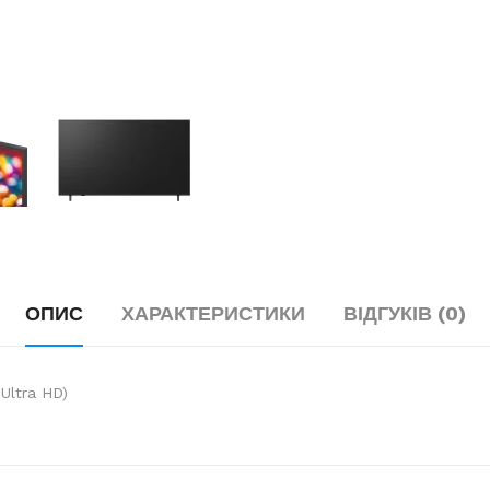
ОПИС
ХАРАКТЕРИСТИКИ
ВІДГУКІВ (0)
 Ultra HD)