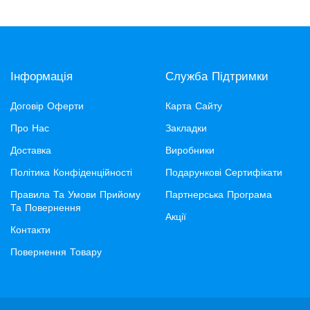
Інформація
Служба Підтримки
Договір Оферти
Карта Сайту
Про Нас
Закладки
Доставка
Виробники
Політика Конфіденційності
Подарункові Сертифікати
Правила Та Умови Прийому
Партнерська Програма
Та Повернення
Акції
Контакти
Повернення Товару