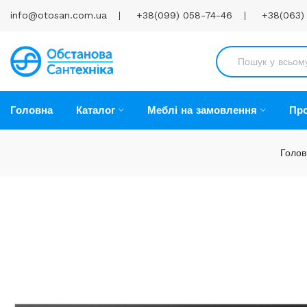
info@otosan.com.ua
+38(099) 058-74-46
+38(063)
Головна
Каталог
Меблі на замовлення
Про
Голов