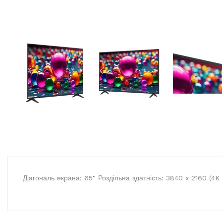
Діагональ екрана: 65" Роздільна здатність: 3840 x 2160 (4K