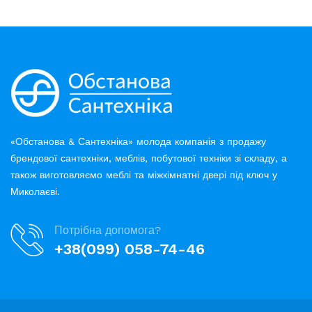
«Обстанова & Сантехніка» молода компанія з продажу
брендової сантехніки, меблів, побутової техніки зі складу, а
також виготовляємо меблі та міжкімнатні двері під ключ у
Миколаєві.
Потрібна допомога?
+38(099) 058-74-46