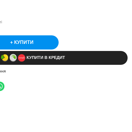
і
КУПИТИ
КУПИТИ В КРЕДИТ
ння