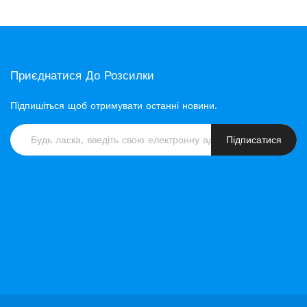
Приєднатися До Розсилки
Підпишіться щоб отримувати останні новини.
Підписатися