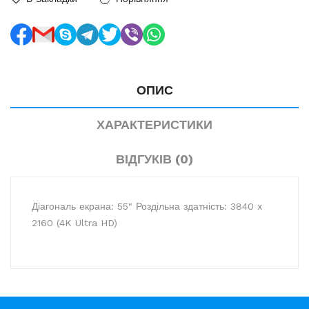
ОПИС
ХАРАКТЕРИСТИКИ
ВІДГУКІВ (0)
Діагональ екрана: 55" Роздільна здатність: 3840 x
2160 (4K Ultra HD)