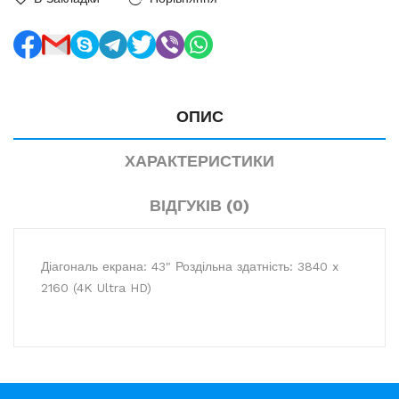
ОПИС
ХАРАКТЕРИСТИКИ
ВІДГУКІВ (0)
Діагональ екрана: 43" Роздільна здатність: 3840 x
2160 (4K Ultra HD)