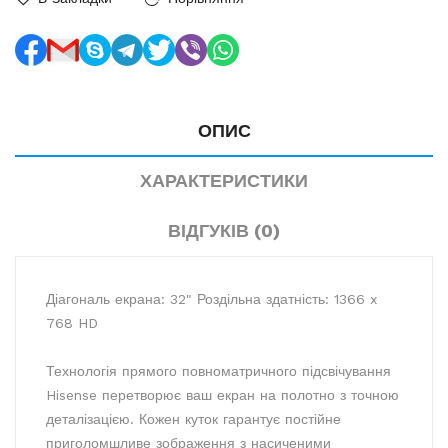
ОПИС
ХАРАКТЕРИСТИКИ
ВІДГУКІВ (0)
Діагональ екрана: 32" Роздільна здатність: 1366 x
768 HD
Технологія прямого повноматричного підсвічування
Hisense перетворює ваш екран на полотно з точною
деталізацією. Кожен куток гарантує постійне
приголомшливе зображення з насиченими