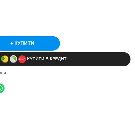
КУПИТИ
КУПИТИ В КРЕДИТ
ння