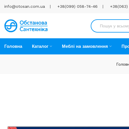
info@otosan.com.ua
+38(099) 058-74-46
+38(063)
Головна
Каталог
Меблі на замовлення
Про
Голов