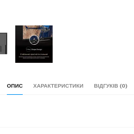
ОПИС
ХАРАКТЕРИСТИКИ
ВІДГУКІВ (0)