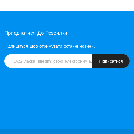
Приєднатися До Розсилки
Підпишіться щоб отримувати останні новини.
Підписатися