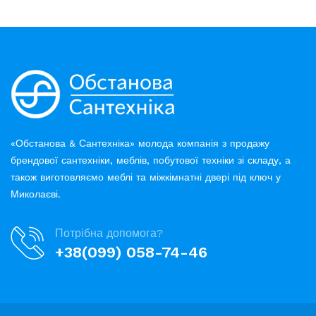
«Обстанова & Сантехніка» молода компанія з продажу
брендової сантехніки, меблів, побутової техніки зі складу, а
також виготовляємо меблі та міжкімнатні двері під ключ у
Миколаєві.
Потрібна допомога?
+38(099) 058-74-46