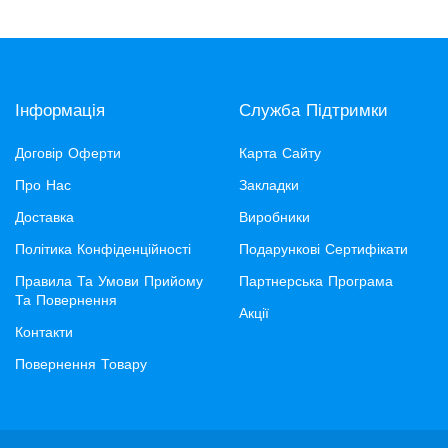
Інформація
Служба Підтримки
Договір Оферти
Карта Сайту
Про Нас
Закладки
Доставка
Виробники
Політика Конфіденційності
Подарункові Сертифікати
Правила Та Умови Прийому
Партнерська Програма
Та Повернення
Акції
Контакти
Повернення Товару