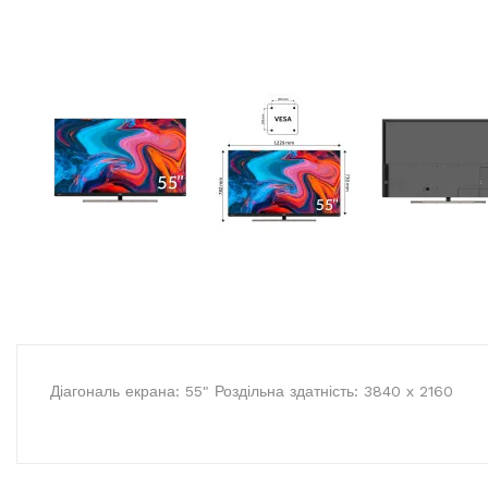
Діагональ екрана: 55" Роздільна здатність: 3840 х 2160