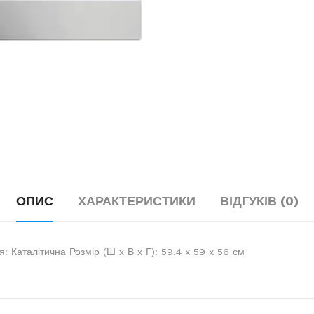
ОПИС
ХАРАКТЕРИСТИКИ
ВІДГУКІВ (0)
 Каталітична Розмір (Ш х В х Г): 59.4 x 59 x 56 см