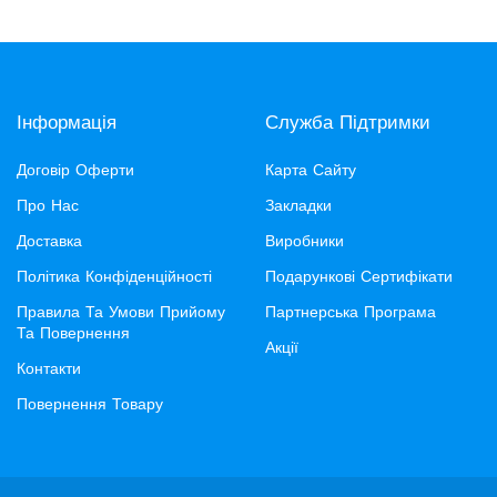
Інформація
Служба Підтримки
Договір Оферти
Карта Сайту
Про Нас
Закладки
Доставка
Виробники
Політика Конфіденційності
Подарункові Сертифікати
Правила Та Умови Прийому
Партнерська Програма
Та Повернення
Акції
Контакти
Повернення Товару