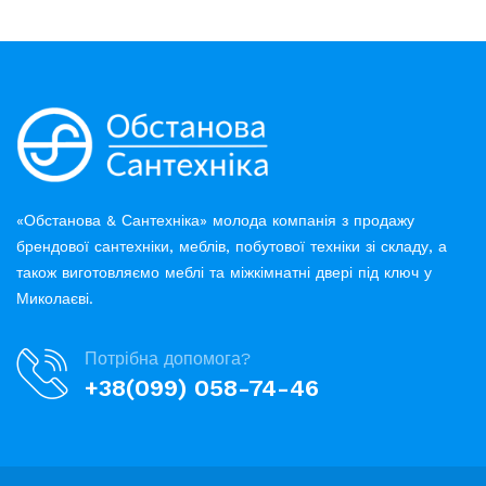
«Обстанова & Сантехніка» молода компанія з продажу
брендової сантехніки, меблів, побутової техніки зі складу, а
також виготовляємо меблі та міжкімнатні двері під ключ у
Миколаєві.
Потрібна допомога?
+38(099) 058-74-46