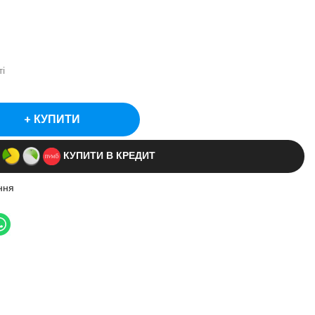
і
КУПИТИ
КУПИТИ В КРЕДИТ
ння