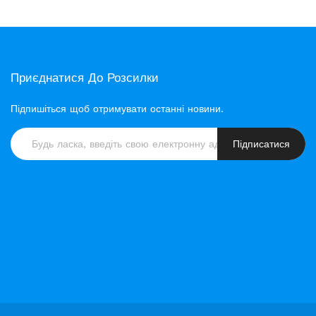
Приєднатися До Розсилки
Підпишіться щоб отримувати останні новини.
Підписатися