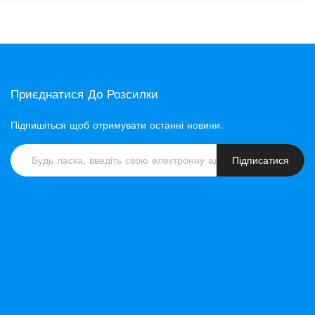
Приєднатися До Розсилки
Підпишіться щоб отримувати останні новини.
Підписатися