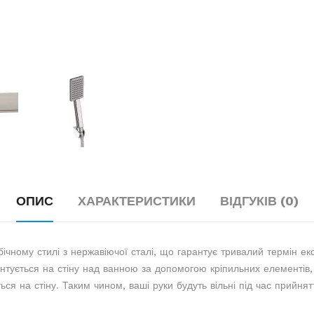
ОПИС
ХАРАКТЕРИСТИКИ
ВІДГУКІВ (0)
ічному стилі з нержавіючої сталі, що гарантує тривалий термін ек
онтується на стіну над ванною за допомогою кріпильних елементів,
ься на стіну. Таким чином, ваші руки будуть вільні під час прийнят