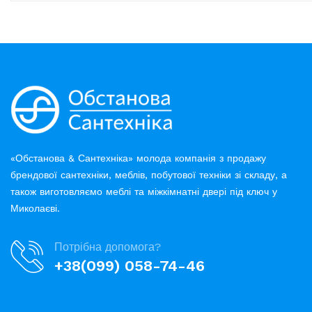
«Обстанова & Сантехніка» молода компанія з продажу
брендової сантехніки, меблів, побутової техніки зі складу, а
також виготовляємо меблі та міжкімнатні двері під ключ у
Миколаєві.
Потрібна допомога?
+38(099) 058-74-46