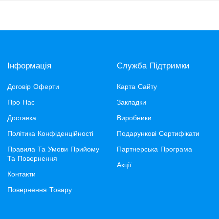
Інформація
Служба Підтримки
Договір Оферти
Карта Сайту
Про Нас
Закладки
Доставка
Виробники
Політика Конфіденційності
Подарункові Сертифікати
Правила Та Умови Прийому
Партнерська Програма
Та Повернення
Акції
Контакти
Повернення Товару