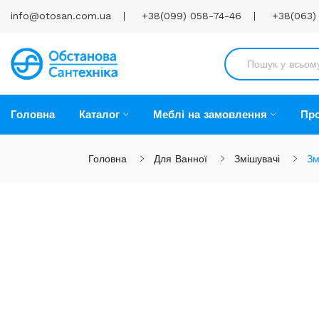
info@otosan.com.ua
+38(099) 058-74-46
+38(063)
Головна
Каталог
Меблі на замовлення
Про
Головна
Для Ванної
Змішувачі
Зм