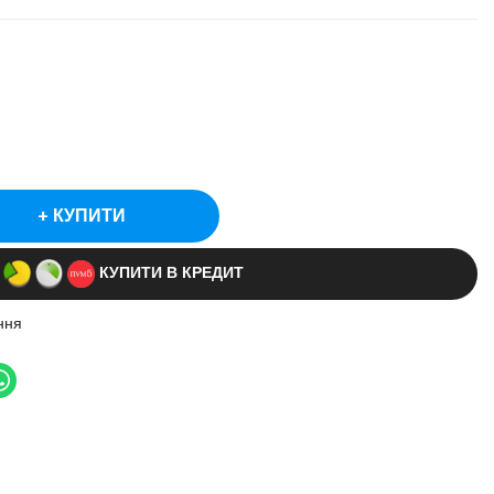
КУПИТИ
КУПИТИ В КРЕДИТ
ння