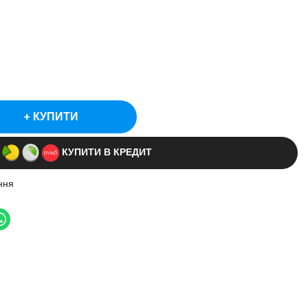
КУПИТИ
КУПИТИ В КРЕДИТ
ння