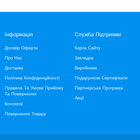
Інформація
Служба Підтримки
Договір Оферти
Карта Сайту
Про Нас
Закладки
Доставка
Виробники
Політика Конфіденційності
Подарункові Сертифікати
Правила Та Умови Прийому
Партнерська Програма
Та Повернення
Акції
Контакти
Повернення Товару