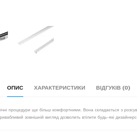
ОПИС
ХАРАКТЕРИСТИКИ
ВІДГУКІВ (0)
нічні процедури ще більш комфортними. Вона складається з розсу
ривабливий зовнішній вигляд дозволить втілити будь-які дизайнерсь