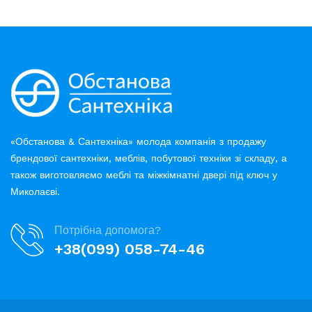
«Обстанова & Сантехніка» молода компанія з продажу
брендової сантехніки, меблів, побутової техніки зі складу, а
також виготовляємо меблі та міжкімнатні двері під ключ у
Миколаєві.
Потрібна допомога?
+38(099) 058-74-46